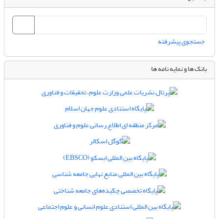
جستجوی پیشرفته
بانک ها و نمایه نامه ها