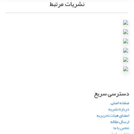
نشریات مرتبط
دسترسی سریع
صفحه اصلی
درباره نشریه
اعضای هیات تحریریه
ارسال مقاله
تماس با ما