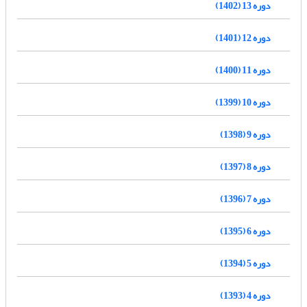
دوره 13 (1402)
دوره 12 (1401)
دوره 11 (1400)
دوره 10 (1399)
دوره 9 (1398)
دوره 8 (1397)
دوره 7 (1396)
دوره 6 (1395)
دوره 5 (1394)
دوره 4 (1393)