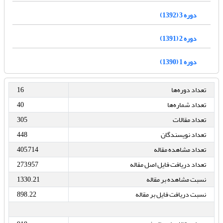
دوره 3 (1392)
دوره 2 (1391)
دوره 1 (1390)
تعداد دوره‌ها
16
تعداد شماره‌ها
40
تعداد مقالات
305
تعداد نویسندگان
448
تعداد مشاهده مقاله
405,714
تعداد دریافت فایل اصل مقاله
273,957
نسبت مشاهده بر مقاله
1330.21
نسبت دریافت فایل بر مقاله
898.22