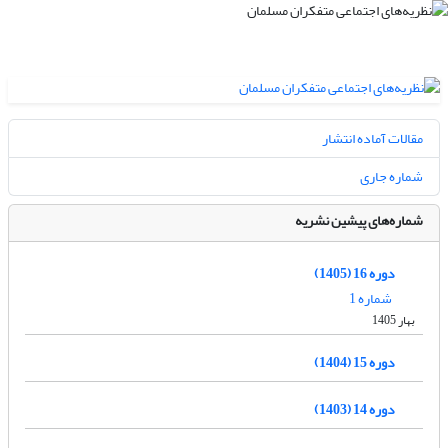
مقالات آماده انتشار
شماره جاری
شماره‌های پیشین نشریه
دوره 16 (1405)
شماره 1
بهار 1405
دوره 15 (1404)
دوره 14 (1403)