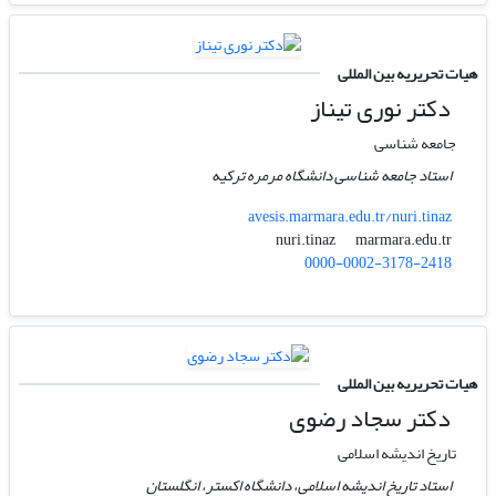
هیات تحریریه بین المللی
دکتر نوری تیناز
جامعه شناسی
استاد جامعه شناسی دانشگاه مرمره ترکیه
avesis.marmara.edu.tr/nuri.tinaz
marmara.edu.tr
nuri.tinaz
0000-0002-3178-2418
هیات تحریریه بین المللی
دکتر سجاد رضوی
تاریخ اندیشه اسلامی
استاد تاریخ اندیشه اسلامی، دانشگاه اکستر، انگلستان