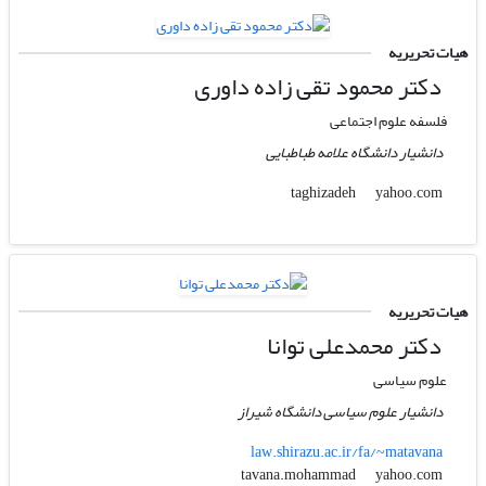
هیات تحریریه
دکتر محمود تقی زاده داوری
فلسفه علوم اجتماعی
دانشیار دانشگاه علامه طباطبایی
yahoo.com
taghizadeh
هیات تحریریه
دکتر محمدعلی توانا
علوم سیاسی
دانشیار علوم سیاسی دانشگاه شیراز
law.shirazu.ac.ir/fa/~matavana
yahoo.com
tavana.mohammad