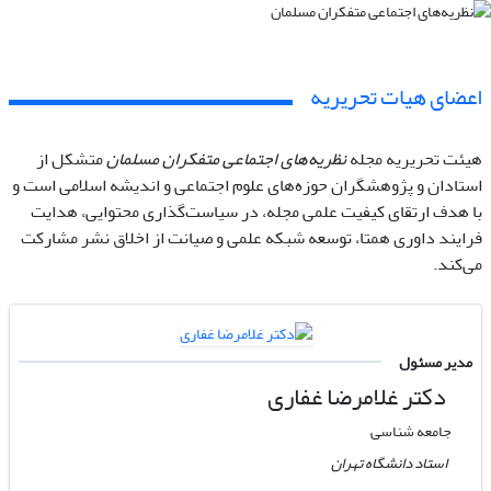
اعضای هیات تحریریه
هیئت تحریریه مجله
نظریه‌های اجتماعی متفکران مسلمان
متشکل از
استادان و پژوهشگران حوزه‌های علوم اجتماعی و اندیشه اسلامی است و
با هدف ارتقای کیفیت علمی مجله، در سیاست‌گذاری محتوایی، هدایت
فرایند داوری همتا، توسعه شبکه علمی و صیانت از اخلاق نشر مشارکت
می‌کند.
مدیر مسئول
دکتر غلامرضا غفاری
جامعه شناسی
استاد دانشگاه تهران