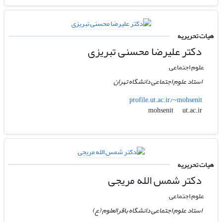
هیات تحریریه
دکتر علیرضا محسنی تبریزی
علوم اجتماعی
استاد علوم اجتماعی دانشگاه تهران
profile.ut.ac.ir/~mohsenit
ut.ac.ir
mohsenit
هیات تحریریه
دکتر شمس الله مریجی
علوم اجتماعی
استاد علوم اجتماعی دانشگاه باقرالعلوم (ع)