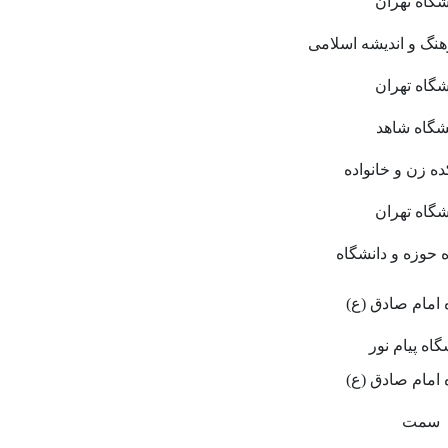
شگاه تهران
نگ و اندیشه اسلامی
شگاه تهران
شگاه شاهد
ه زن و خانواده
شگاه تهران
 حوزه و دانشگاه
 امام صادق (ع)
گاه پیام نور
 امام صادق (ع)
سمت