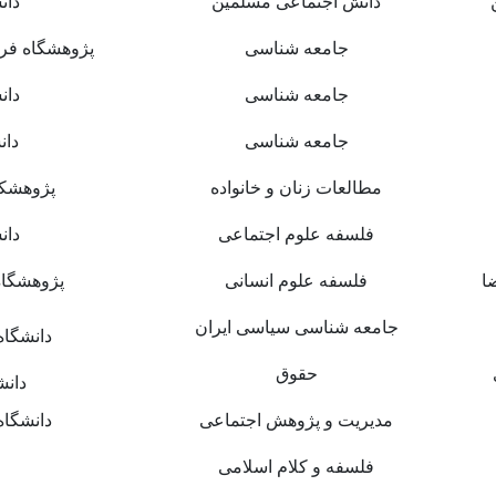
دانش اجتماعی مسلمین
دان
جامعه شناسی
پژوهشگاه فره
جامعه شناسی
دان
جامعه شناسی
دان
مطالعات زنان و خانواده
پژوهشکد
فلسفه علوم اجتماعی
دان
ا
فلسفه علوم انسانی
پژوهشگاه
جامعه شناسی سیاسی ایران
دانشگاه
حقوق
دانش
مدیریت و پژوهش اجتماعی
دانشگاه
فلسفه و کلام اسلامی