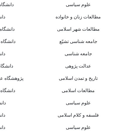
علوم سیاسی
دانشگاه
مطالعات زنان و خانواده
دان
مطالعات شهر اسلامی
دانشگاه
جامعه شناسی تشیّع
دانشگاه 
جامعه شناسی
دان
عدالت پژوهی
دانشگاه
تاریخ و تمدن اسلامی
پژوهشگاه عل
مطالعات اسلامی
دانشگاه 
علوم سیاسی
دان
فلسفه و کلام اسلامی
دان
علوم سیاسی
دان