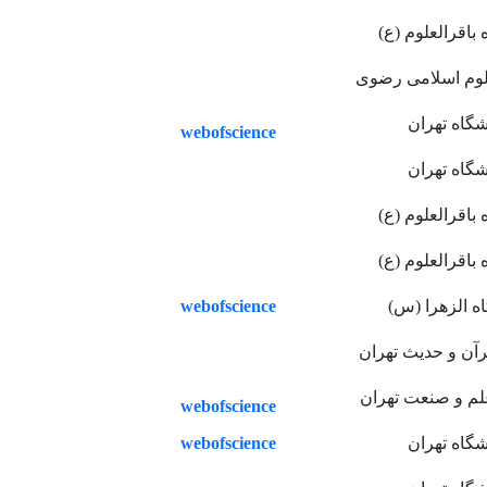
 باقرالعلوم (ع)
لوم اسلامی رضوی
شگاه تهران
webofscience
شگاه تهران
 باقرالعلوم (ع)
 باقرالعلوم (ع)
webofscience
ه الزهرا (س)
رآن و حدیث تهران
لم و صنعت تهران
webofscience
webofscience
شگاه تهران