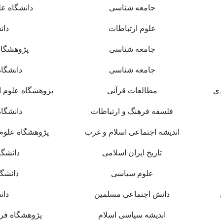
جامعه شناسی
دانشگاه ع
علوم ارتباطات
دان
جامعه شناسی
پژوهشگاه
جامعه شناسی
دانشگاه
ی
مطالعات قرآنی
پژوهشگاه علوم 
فلسفه فرهنگ و ارتباطات
دانشگاه
اندیشه اجتماعی اسلام و غرب
پژوهشگاه علوم 
تاریخ ایران اسلامی
دانشگا
علوم سیاسی
دانشگا
دانش اجتماعی مسلمین
دان
اندیشه سیاسی اسلام
پژوهشگاه فره