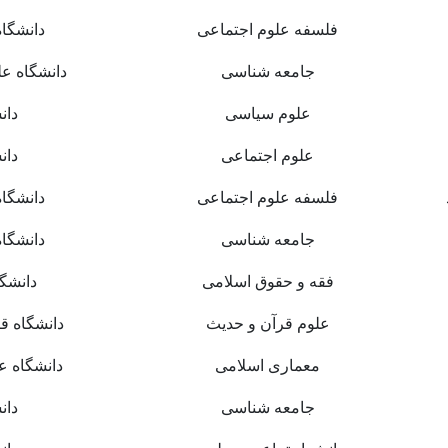
فلسفه علوم اجتماعی
دانشگاه
جامعه شناسی
دانشگاه ع
علوم سیاسی
دان
علوم اجتماعی
دان
فلسفه علوم اجتماعی
دانشگاه
جامعه شناسی
دانشگاه
فقه و حقوق اسلامی
دانشگا
علوم قرآن و حدیث
دانشگاه ق
معماری اسلامی
دانشگاه ع
جامعه شناسی
دان