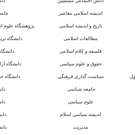
دانش اجتماعی مسلمین
دان
اندیشه اسلامی معاصر
جامع
تاریخ و اندیشه اسلامی
پژوهشگاه علوم ا
مطالعات اسلامی
دانشگاه ترب
فلسفه و کلام اسلامی
دانشگاه
حقوق و علوم سیاسی
دانشگاه آزا
ول
سیاست گذاری فرهنگی
دانشگاه جا
جامعه شناسی
دان
علوم سیاسی
دان
اندیشه سیاسی اسلام
دان
مدیریت
دان