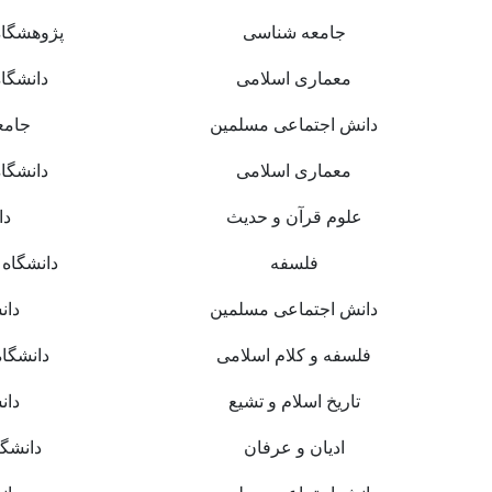
جامعه شناسی
پژوهشگاه
معماری اسلامی
دانشگا
دانش اجتماعی مسلمین
جامع
معماری اسلامی
دانشگا
علوم قرآن و حدیث
دا
فلسفه
دانشگاه 
دانش اجتماعی مسلمین
دان
فلسفه و کلام اسلامی
دانشگاه
تاریخ اسلام و تشیع
دان
ادیان و عرفان
دانشگا