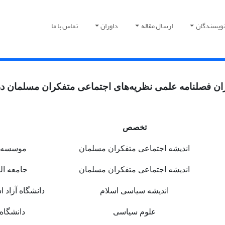
نویسندگان
ارسال مقاله
داوران
تماس با ما
 فصلنامه علمی نظریه‌های اجتماعی متفکران مسلمان در سا
تخصص
اندیشه اجتماعی متفکران مسلمان
موسسه ا
اندیشه اجتماعی متفکران مسلمان
جامعه ال
اندیشه سیاسی اسلام
دانشگاه آزاد 
علوم سیاسی
دانشگاه