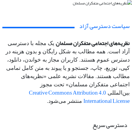
سیاست دسترسی آزاد
نظریه‌های اجتماعی متفکران مسلمان
یک مجله با دسترسی
آزاد است. همه مطالب به شکل رایگان و بدون هزینه در
دسترس عموم هستند. کاربران مجاز به خواندن، دانلود،
کپی، توزیع، چاپ، جستجو و یا پیوند به متن کامل تمامی
مطالب هستند. مقالات نشریه علمی «نظریه‌های
اجتماعی متفکران مسلمان» تحت مجوز
Creative Commons Attribution 4.0
بین‌المللی
International License
منتشر می‌شود.
دسترسی سریع