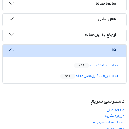
سابقه مقاله
هم رسانی
ارجاع به این مقاله
آمار
تعداد مشاهده مقاله
723
تعداد دریافت فایل اصل مقاله
531
دسترسی سریع
صفحه اصلی
درباره نشریه
اعضای هیات تحریریه
ارسال مقاله