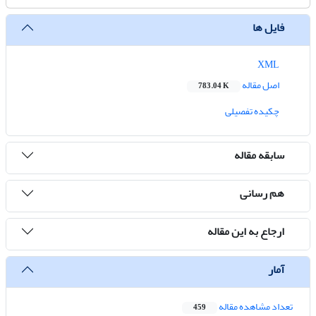
فایل ها
XML
اصل مقاله
783.04 K
چکیده تفصیلی
سابقه مقاله
هم رسانی
ارجاع به این مقاله
آمار
تعداد مشاهده مقاله
459