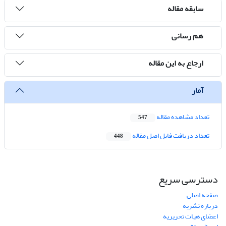
سابقه مقاله
هم رسانی
ارجاع به این مقاله
آمار
تعداد مشاهده مقاله
547
تعداد دریافت فایل اصل مقاله
448
دسترسی سریع
صفحه اصلی
درباره نشریه
اعضای هیات تحریریه