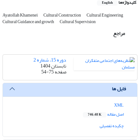
کلیدواژه‌ها
English
Ayatollah Khamenei
Cultural Construction
Cultural Engineering
Cultural Guidance and growth
Cultural Supervision
مراجع
دوره 15، شماره 2
تابستان 1404
صفحه
54-75
فایل ها
XML
اصل مقاله
746.48 K
چکیده تفصیلی