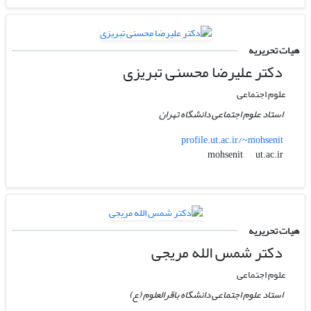
هیات تحریریه
دکتر علیرضا محسنی تبریزی
علوم اجتماعی
استاد علوم اجتماعی دانشگاه تهران
profile.ut.ac.ir/~mohsenit
ut.ac.ir
mohsenit
هیات تحریریه
دکتر شمس الله مریجی
علوم اجتماعی
استاد علوم اجتماعی دانشگاه باقرالعلوم (ع)