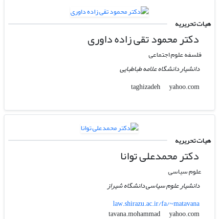
هیات تحریریه
دکتر محمود تقی زاده داوری
فلسفه علوم اجتماعی
دانشیار دانشگاه علامه طباطبایی
yahoo.com
taghizadeh
هیات تحریریه
دکتر محمدعلی توانا
علوم سیاسی
دانشیار علوم سیاسی دانشگاه شیراز
law.shirazu.ac.ir/fa/~matavana
yahoo.com
tavana.mohammad