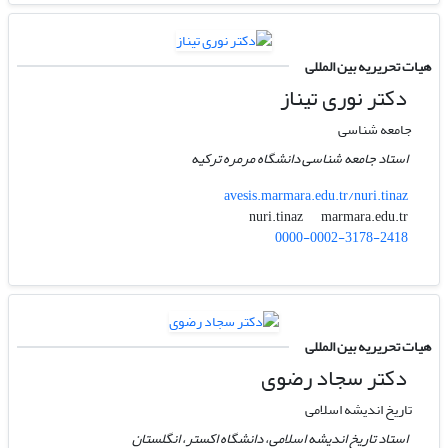
هیات تحریریه بین المللی
دکتر نوری تیناز
جامعه شناسی
استاد جامعه شناسی دانشگاه مرمره ترکیه
avesis.marmara.edu.tr/nuri.tinaz
marmara.edu.tr
nuri.tinaz
0000-0002-3178-2418
هیات تحریریه بین المللی
دکتر سجاد رضوی
تاریخ اندیشه اسلامی
استاد تاریخ اندیشه اسلامی، دانشگاه اکستر، انگلستان