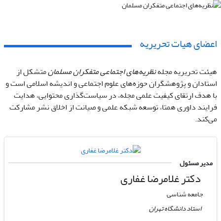
اعضای هیات تحریریه
هیئت تحریریه مجله
نظریه‌های اجتماعی متفکران مسلمان
متشکل از
استادان و پژوهشگران حوزه‌های علوم اجتماعی و اندیشه اسلامی است و
با هدف ارتقای کیفیت علمی مجله، در سیاست‌گذاری محتوایی، هدایت
فرایند داوری همتا، توسعه شبکه علمی و صیانت از اخلاق نشر مشارکت
می‌کند.
مدیر مسئول
دکتر غلامرضا غفاری
جامعه شناسی
استاد دانشگاه تهران