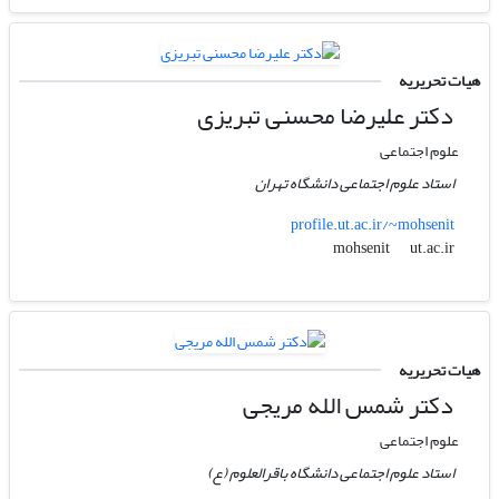
هیات تحریریه
دکتر علیرضا محسنی تبریزی
علوم اجتماعی
استاد علوم اجتماعی دانشگاه تهران
profile.ut.ac.ir/~mohsenit
ut.ac.ir
mohsenit
هیات تحریریه
دکتر شمس الله مریجی
علوم اجتماعی
استاد علوم اجتماعی دانشگاه باقرالعلوم (ع)