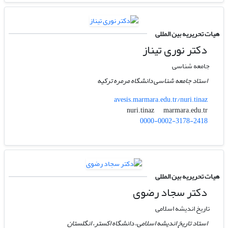
هیات تحریریه بین المللی
دکتر نوری تیناز
جامعه شناسی
استاد جامعه شناسی دانشگاه مرمره ترکیه
avesis.marmara.edu.tr/nuri.tinaz
marmara.edu.tr
nuri.tinaz
0000-0002-3178-2418
هیات تحریریه بین المللی
دکتر سجاد رضوی
تاریخ اندیشه اسلامی
استاد تاریخ اندیشه اسلامی، دانشگاه اکستر، انگلستان