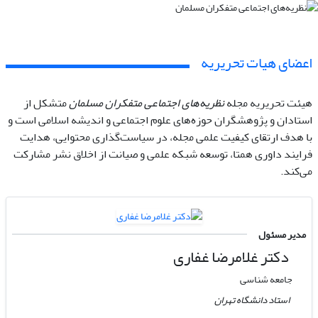
اعضای هیات تحریریه
هیئت تحریریه مجله
نظریه‌های اجتماعی متفکران مسلمان
متشکل از
استادان و پژوهشگران حوزه‌های علوم اجتماعی و اندیشه اسلامی است و
با هدف ارتقای کیفیت علمی مجله، در سیاست‌گذاری محتوایی، هدایت
فرایند داوری همتا، توسعه شبکه علمی و صیانت از اخلاق نشر مشارکت
می‌کند.
مدیر مسئول
دکتر غلامرضا غفاری
جامعه شناسی
استاد دانشگاه تهران