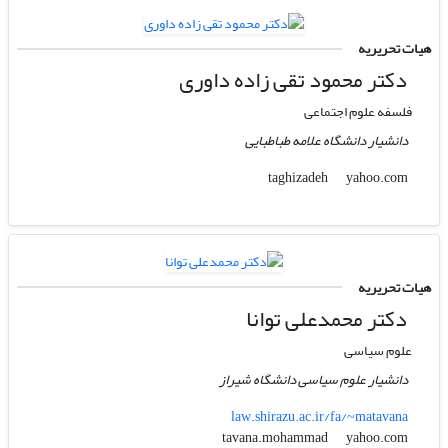
هیات تحریریه
دکتر محمود تقی زاده داوری
فلسفه علوم اجتماعی
دانشیار دانشگاه علامه طباطبایی
yahoo.com
taghizadeh
هیات تحریریه
دکتر محمدعلی توانا
علوم سیاسی
دانشیار علوم سیاسی دانشگاه شیراز
law.shirazu.ac.ir/fa/~matavana
yahoo.com
tavana.mohammad