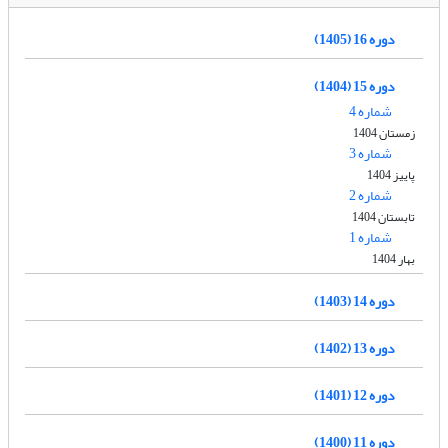
دوره 16 (1405)
دوره 15 (1404)
شماره 4
زمستان 1404
شماره 3
پاییز 1404
شماره 2
تابستان 1404
شماره 1
بهار 1404
دوره 14 (1403)
دوره 13 (1402)
دوره 12 (1401)
دوره 11 (1400)