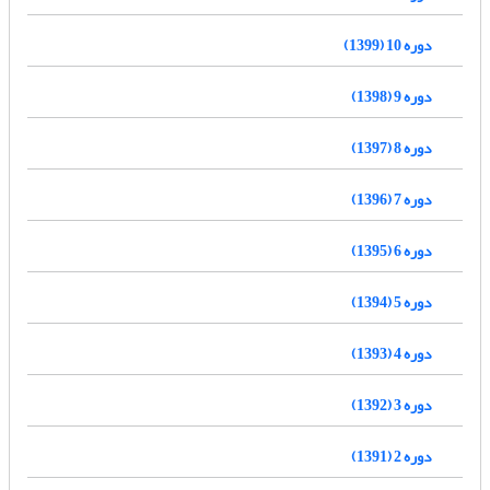
دوره 10 (1399)
دوره 9 (1398)
دوره 8 (1397)
دوره 7 (1396)
دوره 6 (1395)
دوره 5 (1394)
دوره 4 (1393)
دوره 3 (1392)
دوره 2 (1391)