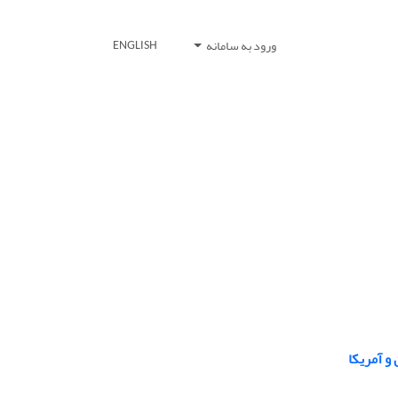
ورود به سامانه
ENGLISH
و آمریکا