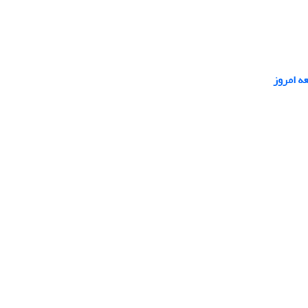
ه امروز