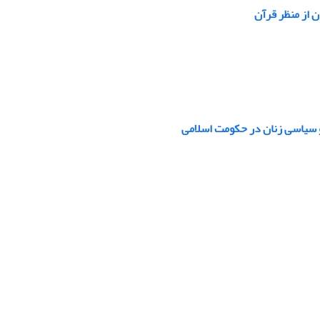
ن از منظر قرآن
و سیاسی زنان در حکومت اسلامی