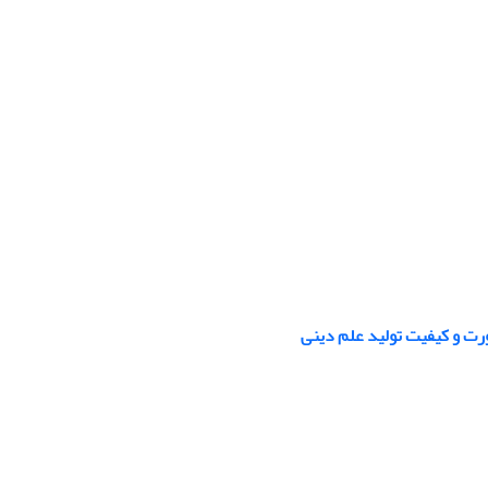
ورت و کیفیت تولید علم دینی