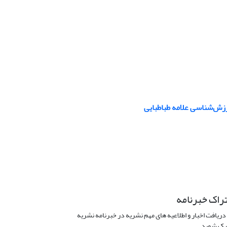
زش‌شناسی علامه طباطبایی
راک خبرنامه
دریافت اخبار و اطلاعیه های مهم نشریه در خبرنامه نشریه
ک شوید.