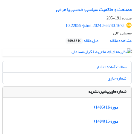
مصلحت و حاکمیت سیاسی: قدسی یا عرفی
صفحه
191-205
10.22059/jstmt.2024.368780.1673
مصطفی زالی
مشاهده مقاله
اصل مقاله
699.83 K
مقالات آماده انتشار
شماره جاری
شماره‌های پیشین نشریه
دوره 16 (1405)
دوره 15 (1404)