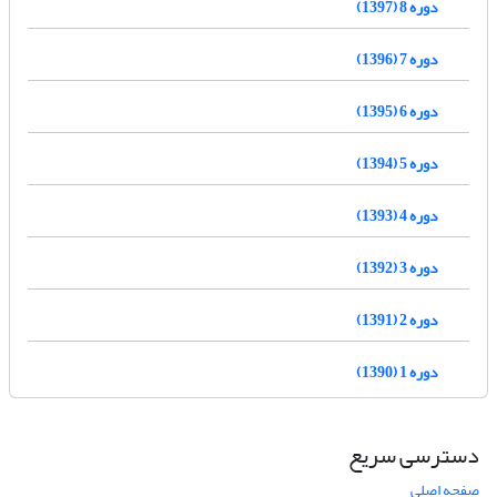
دوره 8 (1397)
دوره 7 (1396)
دوره 6 (1395)
دوره 5 (1394)
دوره 4 (1393)
دوره 3 (1392)
دوره 2 (1391)
دوره 1 (1390)
دسترسی سریع
صفحه اصلی