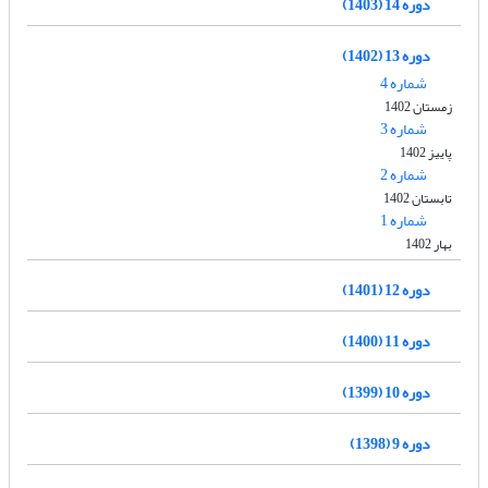
دوره 14 (1403)
دوره 13 (1402)
شماره 4
زمستان 1402
شماره 3
پاییز 1402
شماره 2
تابستان 1402
شماره 1
بهار 1402
دوره 12 (1401)
دوره 11 (1400)
دوره 10 (1399)
دوره 9 (1398)