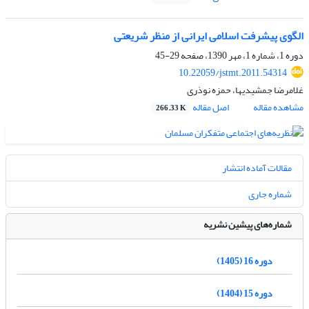
الگوی پیشرفت اسلامی ایرانی از منظر شریعتی
دوره 1، شماره 1، مهر 1390، صفحه
29-45
10.22059/jstmt.2011.54314
غلامرضا جمشیدیها، حمزه نوذری
مشاهده مقاله
اصل مقاله
266.33 K
مقالات آماده انتشار
شماره جاری
شماره‌های پیشین نشریه
دوره 16 (1405)
دوره 15 (1404)