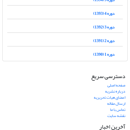
دوره 4 (1393)
دوره 3 (1392)
دوره 2 (1391)
دوره 1 (1390)
دسترسی سریع
صفحه اصلی
درباره نشریه
اعضای هیات تحریریه
ارسال مقاله
تماس با ما
نقشه سایت
آخرین اخبار