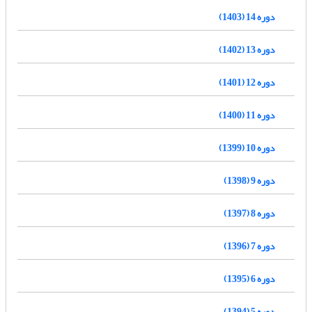
دوره 14 (1403)
دوره 13 (1402)
دوره 12 (1401)
دوره 11 (1400)
دوره 10 (1399)
دوره 9 (1398)
دوره 8 (1397)
دوره 7 (1396)
دوره 6 (1395)
دوره 5 (1394)