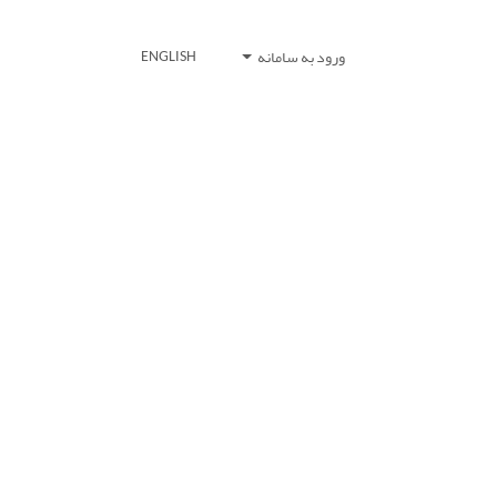
ورود به سامانه
ENGLISH