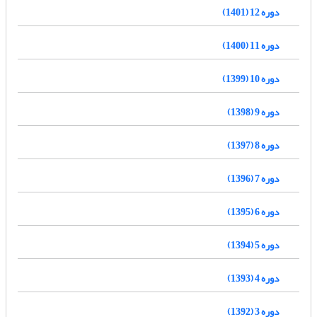
دوره 12 (1401)
دوره 11 (1400)
دوره 10 (1399)
دوره 9 (1398)
دوره 8 (1397)
دوره 7 (1396)
دوره 6 (1395)
دوره 5 (1394)
دوره 4 (1393)
دوره 3 (1392)