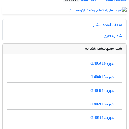
مقالات آماده انتشار
شماره جاری
شماره‌های پیشین نشریه
دوره 16 (1405)
دوره 15 (1404)
دوره 14 (1403)
دوره 13 (1402)
دوره 12 (1401)