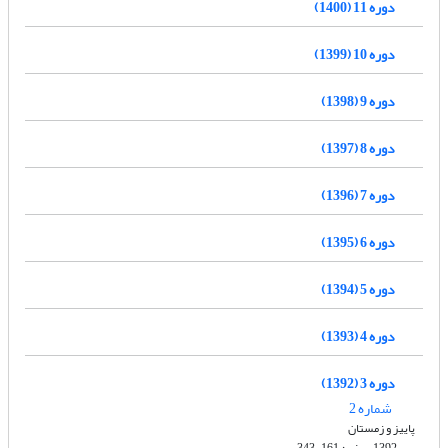
دوره 11 (1400)
دوره 10 (1399)
دوره 9 (1398)
دوره 8 (1397)
دوره 7 (1396)
دوره 6 (1395)
دوره 5 (1394)
دوره 4 (1393)
دوره 3 (1392)
شماره 2
پاییز و زمستان
مهر 1392، صفحه 161-343