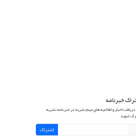
راک خبرنامه
دریافت اخبار و اطلاعیه های مهم نشریه در خبرنامه نشریه
ک شوید.
اشتراک