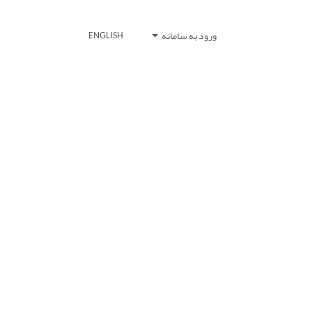
ورود به سامانه
ENGLISH