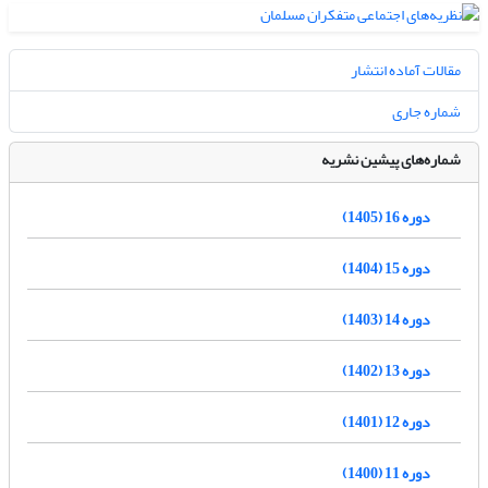
مقالات آماده انتشار
شماره جاری
شماره‌های پیشین نشریه
دوره 16 (1405)
دوره 15 (1404)
دوره 14 (1403)
دوره 13 (1402)
دوره 12 (1401)
دوره 11 (1400)