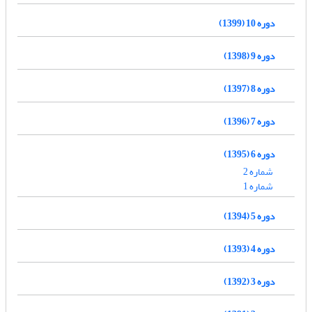
دوره 10 (1399)
دوره 9 (1398)
دوره 8 (1397)
دوره 7 (1396)
دوره 6 (1395)
شماره 2
شماره 1
دوره 5 (1394)
دوره 4 (1393)
دوره 3 (1392)