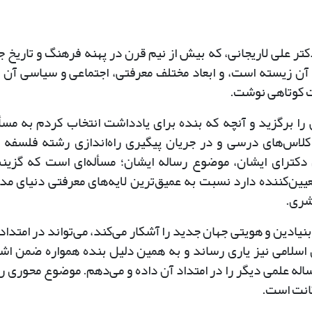
 علی لاریجانی، که بیش از نیم قرن در پهنه فرهنگ و تاریخ ج
 آن زیسته است، و ابعاد مختلف معرفتی، اجتماعی و سیاسی آن ر
ت کوتاهی نوشت.
 را برگزید و آنچه که بنده برای یادداشت انتخاب کردم به مسأل
 کلاس‌های درسی و در جریان پیگیری راه‌اندازی رشته فلسفه 
ی دکترای ایشان، موضوع رساله ایشان؛ مسأله‌ای است که گزی
یین‌کننده دارد نسبت به عمیق‌ترین لایه‌های معرفتی دنیای مد
شری.
نیادین و هویتی جهان جدید را آشکار می‌کند، می‌تواند در امتداد
اسلامی نیز یاری رساند و به همین دلیل بنده همواره ضمن اشا
اله علمی دیگر را در امتداد آن داده و می‌دهم. موضوع محوری ر
انت است.