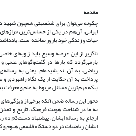
مقدمه
چگونه می‌توان برای شخصیتی همچون شهید دکتر
ایرانی، آن‌هم در یکی از حساس‌ترین فرازهای
حیات و زندگی خود بارور ساخته است، یادداش
ناگزیر از این عرصه وسیع باید زاویه‌ای خاصی
بازمی‌گردد که بارها در گفت‌وگوهای علمی و
ریاضی، به آن اندیشیده‌ام. یعنی به رساله‌
پرداخت به آن حکایت از یک نگاه راهبردی و تع
بلکه مهم‌ترین مسائل مربوط به علم و معرفت ب
محور این رساله ضمن آنکه برخی از ویژگی‌های ب
به ما در شناخت هویت فرهنگ، تاریخ و تمدن 
ارجاع به رساله ایشان، پیشنهاد دست‌کم ده رس
ایشان ریاضیات در دو دستگاه فلسفی هیوم و ک