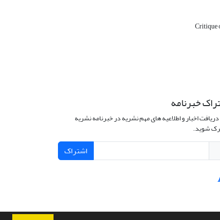
Critique
راک خبرنامه
دریافت اخبار و اطلاعیه های مهم نشریه در خبرنامه نشریه
ک شوید.
اشتراک