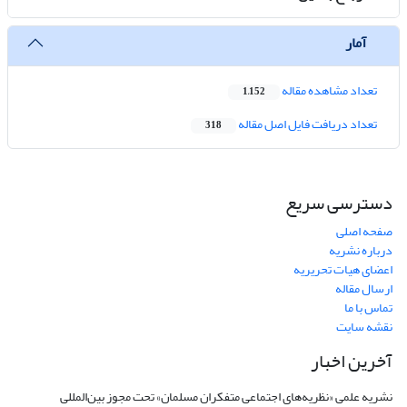
آمار
تعداد مشاهده مقاله
1,152
تعداد دریافت فایل اصل مقاله
318
دسترسی سریع
صفحه اصلی
درباره نشریه
اعضای هیات تحریریه
ارسال مقاله
تماس با ما
نقشه سایت
آخرین اخبار
نشریه علمی «نظریه‌های اجتماعی متفکران مسلمان» تحت مجوز بین‌المللی
Creative