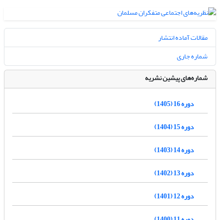
مقالات آماده انتشار
شماره جاری
شماره‌های پیشین نشریه
دوره 16 (1405)
دوره 15 (1404)
دوره 14 (1403)
دوره 13 (1402)
دوره 12 (1401)
دوره 11 (1400)