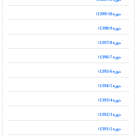
دوره 10 (1399)
دوره 9 (1398)
دوره 8 (1397)
دوره 7 (1396)
دوره 6 (1395)
دوره 5 (1394)
دوره 4 (1393)
دوره 3 (1392)
دوره 2 (1391)