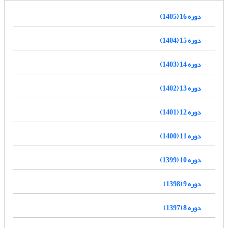
دوره 16 (1405)
دوره 15 (1404)
دوره 14 (1403)
دوره 13 (1402)
دوره 12 (1401)
دوره 11 (1400)
دوره 10 (1399)
دوره 9 (1398)
دوره 8 (1397)