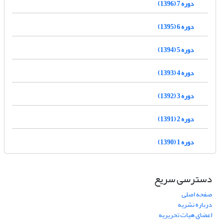
دوره 7 (1396)
دوره 6 (1395)
دوره 5 (1394)
دوره 4 (1393)
دوره 3 (1392)
دوره 2 (1391)
دوره 1 (1390)
دسترسی سریع
صفحه اصلی
درباره نشریه
اعضای هیات تحریریه