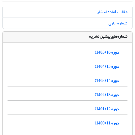
مقالات آماده انتشار
شماره جاری
شماره‌های پیشین نشریه
دوره 16 (1405)
دوره 15 (1404)
دوره 14 (1403)
دوره 13 (1402)
دوره 12 (1401)
دوره 11 (1400)