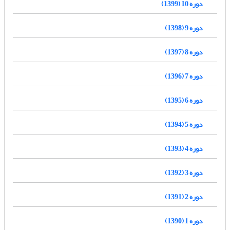
دوره 10 (1399)
دوره 9 (1398)
دوره 8 (1397)
دوره 7 (1396)
دوره 6 (1395)
دوره 5 (1394)
دوره 4 (1393)
دوره 3 (1392)
دوره 2 (1391)
دوره 1 (1390)