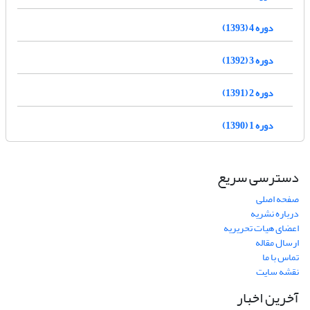
دوره 4 (1393)
دوره 3 (1392)
دوره 2 (1391)
دوره 1 (1390)
دسترسی سریع
صفحه اصلی
درباره نشریه
اعضای هیات تحریریه
ارسال مقاله
تماس با ما
نقشه سایت
آخرین اخبار