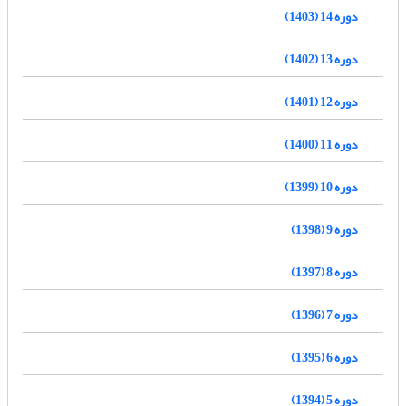
دوره 14 (1403)
دوره 13 (1402)
دوره 12 (1401)
دوره 11 (1400)
دوره 10 (1399)
دوره 9 (1398)
دوره 8 (1397)
دوره 7 (1396)
دوره 6 (1395)
دوره 5 (1394)