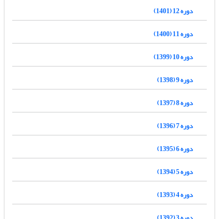
دوره 12 (1401)
دوره 11 (1400)
دوره 10 (1399)
دوره 9 (1398)
دوره 8 (1397)
دوره 7 (1396)
دوره 6 (1395)
دوره 5 (1394)
دوره 4 (1393)
دوره 3 (1392)