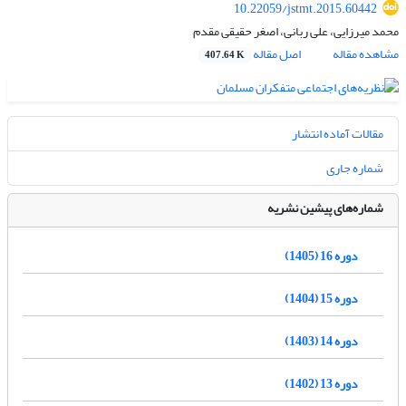
10.22059/jstmt.2015.60442
محمد میرزایی، علی ربانی، اصغر حقیقی مقدم
مشاهده مقاله
اصل مقاله
407.64 K
مقالات آماده انتشار
شماره جاری
شماره‌های پیشین نشریه
دوره 16 (1405)
دوره 15 (1404)
دوره 14 (1403)
دوره 13 (1402)