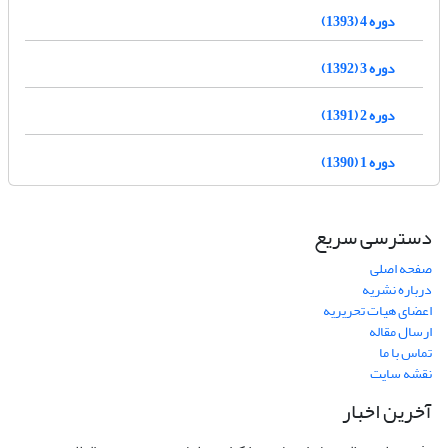
دوره 4 (1393)
دوره 3 (1392)
دوره 2 (1391)
دوره 1 (1390)
دسترسی سریع
صفحه اصلی
درباره نشریه
اعضای هیات تحریریه
ارسال مقاله
تماس با ما
نقشه سایت
آخرین اخبار