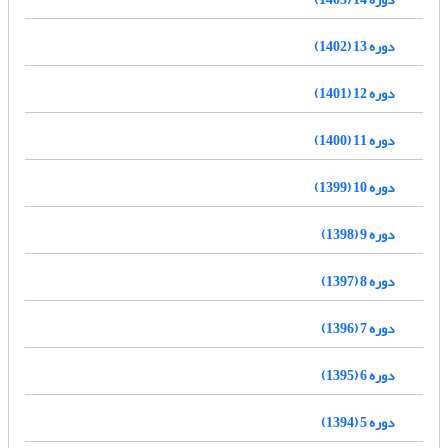
دوره 13 (1402)
دوره 12 (1401)
دوره 11 (1400)
دوره 10 (1399)
دوره 9 (1398)
دوره 8 (1397)
دوره 7 (1396)
دوره 6 (1395)
دوره 5 (1394)