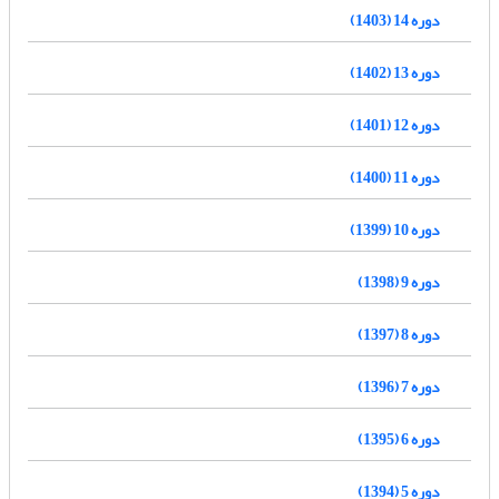
دوره 14 (1403)
دوره 13 (1402)
دوره 12 (1401)
دوره 11 (1400)
دوره 10 (1399)
دوره 9 (1398)
دوره 8 (1397)
دوره 7 (1396)
دوره 6 (1395)
دوره 5 (1394)