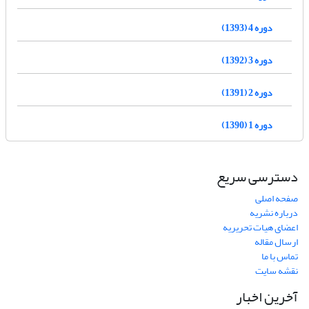
دوره 4 (1393)
دوره 3 (1392)
دوره 2 (1391)
دوره 1 (1390)
دسترسی سریع
صفحه اصلی
درباره نشریه
اعضای هیات تحریریه
ارسال مقاله
تماس با ما
نقشه سایت
آخرین اخبار