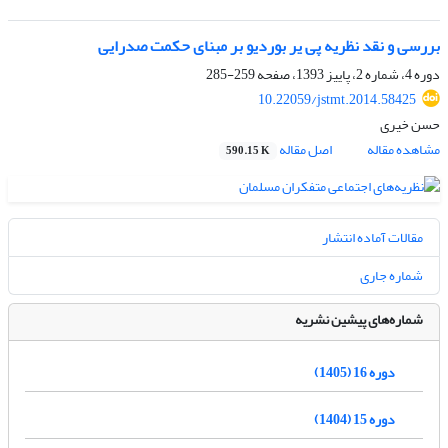
بررسی و نقد نظریه پی یر بوردیو بر مبنای حکمت صدرایی
دوره 4، شماره 2، پاییز 1393، صفحه
259-285
10.22059/jstmt.2014.58425
حسن خیری
مشاهده مقاله
اصل مقاله
590.15 K
مقالات آماده انتشار
شماره جاری
شماره‌های پیشین نشریه
دوره 16 (1405)
دوره 15 (1404)