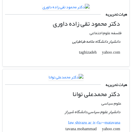
هیات تحریریه
دکتر محمود تقی زاده داوری
فلسفه علوم اجتماعی
دانشیار دانشگاه علامه طباطبایی
yahoo.com
taghizadeh
هیات تحریریه
دکتر محمدعلی توانا
علوم سیاسی
دانشیار علوم سیاسی دانشگاه شیراز
law.shirazu.ac.ir/fa/~matavana
yahoo.com
tavana.mohammad