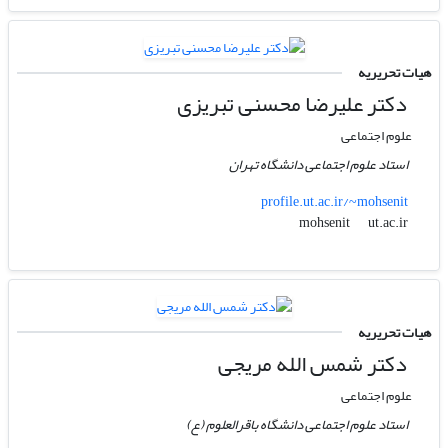
هیات تحریریه
دکتر علیرضا محسنی تبریزی
علوم اجتماعی
استاد علوم اجتماعی دانشگاه تهران
profile.ut.ac.ir/~mohsenit
ut.ac.ir
mohsenit
هیات تحریریه
دکتر شمس الله مریجی
علوم اجتماعی
استاد علوم اجتماعی دانشگاه باقرالعلوم (ع)