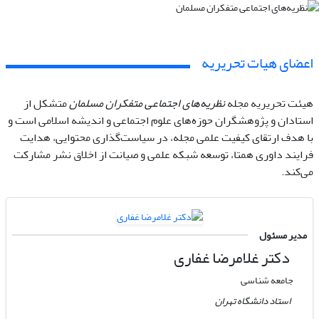
اعضای هیات تحریریه
هیئت تحریریه مجله
نظریه‌های اجتماعی متفکران مسلمان
متشکل از
استادان و پژوهشگران حوزه‌های علوم اجتماعی و اندیشه اسلامی است و
با هدف ارتقای کیفیت علمی مجله، در سیاست‌گذاری محتوایی، هدایت
فرایند داوری همتا، توسعه شبکه علمی و صیانت از اخلاق نشر مشارکت
می‌کند.
مدیر مسئول
دکتر غلامرضا غفاری
جامعه شناسی
استاد دانشگاه تهران