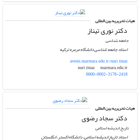
هیات تحریریه بین المللی
دکتر نوری تیناز
جامعه شناسی
استاد جامعه شناسی دانشگاه مرمره ترکیه
avesis.marmara.edu.tr/nuri.tinaz
marmara.edu.tr
nuri.tinaz
0000-0002-3178-2418
هیات تحریریه بین المللی
دکتر سجاد رضوی
تاریخ اندیشه اسلامی
استاد تاریخ اندیشه اسلامی، دانشگاه اکستر، انگلستان