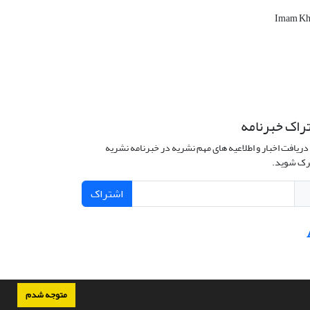
Imam Kh
راک خبرنامه
دریافت اخبار و اطلاعیه های مهم نشریه در خبرنامه نشریه
ک شوید.
اشتراک
متوجه شدم