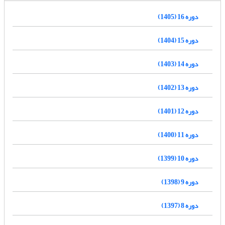
دوره 16 (1405)
دوره 15 (1404)
دوره 14 (1403)
دوره 13 (1402)
دوره 12 (1401)
دوره 11 (1400)
دوره 10 (1399)
دوره 9 (1398)
دوره 8 (1397)