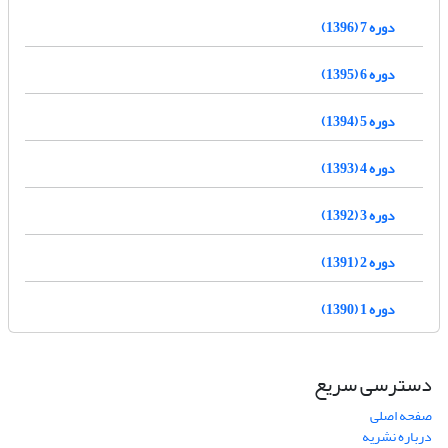
دوره 7 (1396)
دوره 6 (1395)
دوره 5 (1394)
دوره 4 (1393)
دوره 3 (1392)
دوره 2 (1391)
دوره 1 (1390)
دسترسی سریع
صفحه اصلی
درباره نشریه