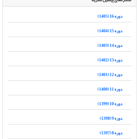
دوره 16 (1405)
دوره 15 (1404)
دوره 14 (1403)
دوره 13 (1402)
دوره 12 (1401)
دوره 11 (1400)
دوره 10 (1399)
دوره 9 (1398)
دوره 8 (1397)