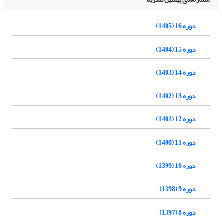
دوره 16 (1405)
دوره 15 (1404)
دوره 14 (1403)
دوره 13 (1402)
دوره 12 (1401)
دوره 11 (1400)
دوره 10 (1399)
دوره 9 (1398)
دوره 8 (1397)