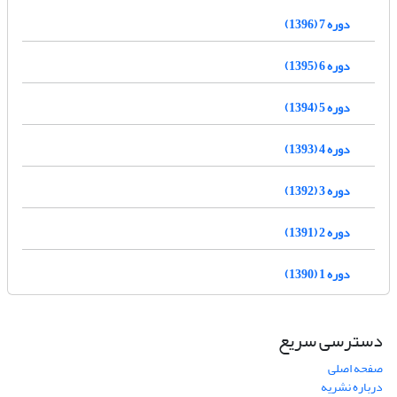
دوره 7 (1396)
دوره 6 (1395)
دوره 5 (1394)
دوره 4 (1393)
دوره 3 (1392)
دوره 2 (1391)
دوره 1 (1390)
دسترسی سریع
صفحه اصلی
درباره نشریه