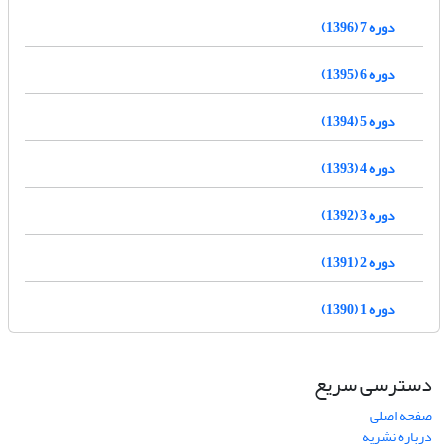
دوره 7 (1396)
دوره 6 (1395)
دوره 5 (1394)
دوره 4 (1393)
دوره 3 (1392)
دوره 2 (1391)
دوره 1 (1390)
دسترسی سریع
صفحه اصلی
درباره نشریه