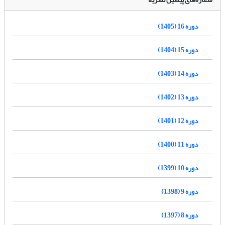
دوره 16 (1405)
دوره 15 (1404)
دوره 14 (1403)
دوره 13 (1402)
دوره 12 (1401)
دوره 11 (1400)
دوره 10 (1399)
دوره 9 (1398)
دوره 8 (1397)