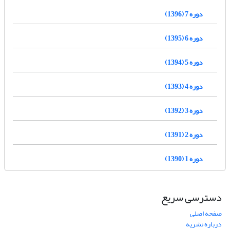
دوره 7 (1396)
دوره 6 (1395)
دوره 5 (1394)
دوره 4 (1393)
دوره 3 (1392)
دوره 2 (1391)
دوره 1 (1390)
دسترسی سریع
صفحه اصلی
درباره نشریه