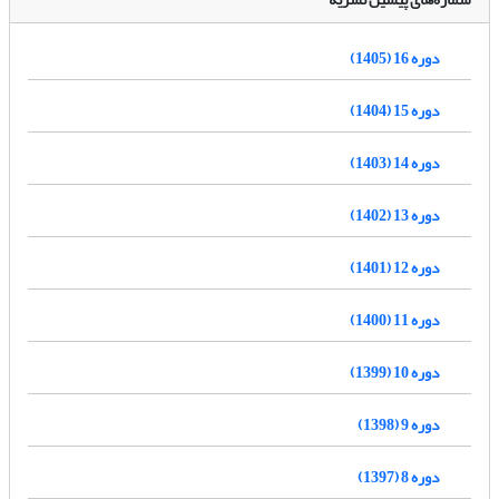
دوره 16 (1405)
دوره 15 (1404)
دوره 14 (1403)
دوره 13 (1402)
دوره 12 (1401)
دوره 11 (1400)
دوره 10 (1399)
دوره 9 (1398)
دوره 8 (1397)