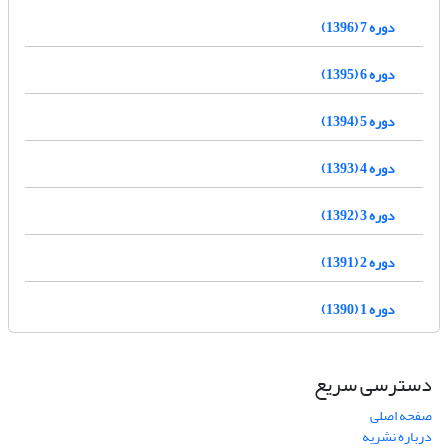
دوره 7 (1396)
دوره 6 (1395)
دوره 5 (1394)
دوره 4 (1393)
دوره 3 (1392)
دوره 2 (1391)
دوره 1 (1390)
دسترسی سریع
صفحه اصلی
درباره نشریه