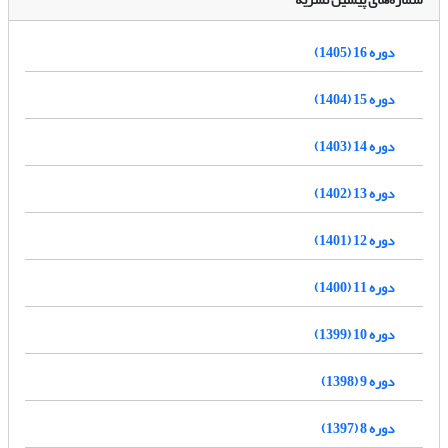
دوره 16 (1405)
دوره 15 (1404)
دوره 14 (1403)
دوره 13 (1402)
دوره 12 (1401)
دوره 11 (1400)
دوره 10 (1399)
دوره 9 (1398)
دوره 8 (1397)