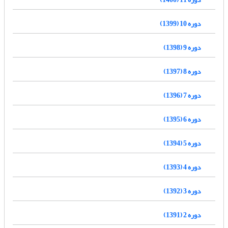
دوره 10 (1399)
دوره 9 (1398)
دوره 8 (1397)
دوره 7 (1396)
دوره 6 (1395)
دوره 5 (1394)
دوره 4 (1393)
دوره 3 (1392)
دوره 2 (1391)