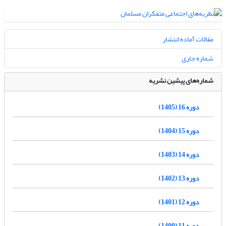
مقالات آماده انتشار
شماره جاری
شماره‌های پیشین نشریه
دوره 16 (1405)
دوره 15 (1404)
دوره 14 (1403)
دوره 13 (1402)
دوره 12 (1401)
دوره 11 (1400)