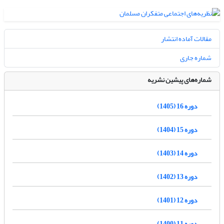
مقالات آماده انتشار
شماره جاری
شماره‌های پیشین نشریه
دوره 16 (1405)
دوره 15 (1404)
دوره 14 (1403)
دوره 13 (1402)
دوره 12 (1401)
دوره 11 (1400)