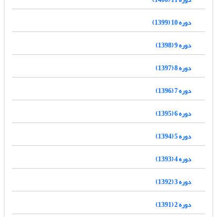
دوره 10 (1399)
دوره 9 (1398)
دوره 8 (1397)
دوره 7 (1396)
دوره 6 (1395)
دوره 5 (1394)
دوره 4 (1393)
دوره 3 (1392)
دوره 2 (1391)