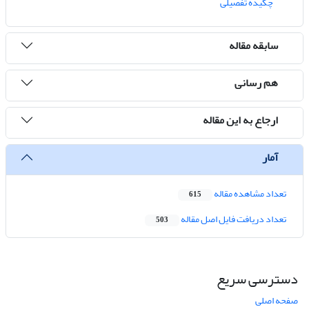
چکیده تفصیلی
سابقه مقاله
هم رسانی
ارجاع به این مقاله
آمار
تعداد مشاهده مقاله
615
تعداد دریافت فایل اصل مقاله
503
دسترسی سریع
صفحه اصلی