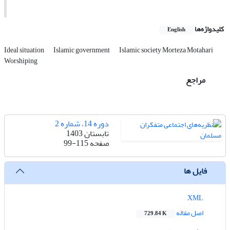
کلیدواژه‌ها
English
Ideal situation
Islamic government
Islamic society Morteza Motahari
Worshiping
مراجع
دوره 14، شماره 2
تابستان 1403
صفحه
99-115
فایل ها
XML
اصل مقاله
729.84 K