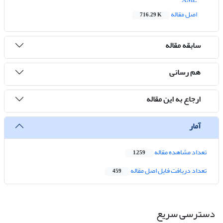
اصل مقاله
716.29 K
سابقه مقاله
هم رسانی
ارجاع به این مقاله
آمار
تعداد مشاهده مقاله
1,259
تعداد دریافت فایل اصل مقاله
459
دسترسی سریع