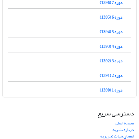
دوره 7 (1396)
دوره 6 (1395)
دوره 5 (1394)
دوره 4 (1393)
دوره 3 (1392)
دوره 2 (1391)
دوره 1 (1390)
دسترسی سریع
صفحه اصلی
درباره نشریه
اعضای هیات تحریریه