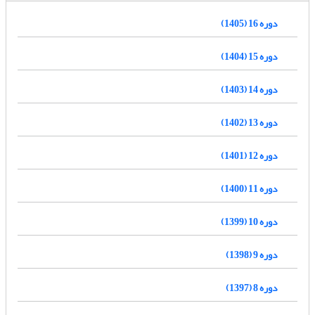
دوره 16 (1405)
دوره 15 (1404)
دوره 14 (1403)
دوره 13 (1402)
دوره 12 (1401)
دوره 11 (1400)
دوره 10 (1399)
دوره 9 (1398)
دوره 8 (1397)