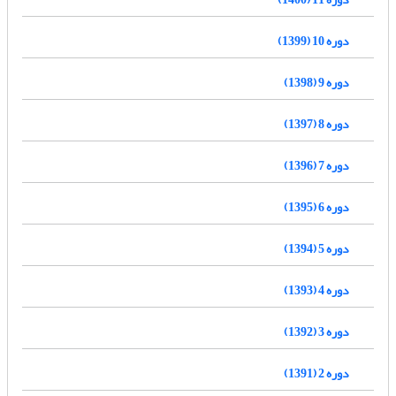
دوره 10 (1399)
دوره 9 (1398)
دوره 8 (1397)
دوره 7 (1396)
دوره 6 (1395)
دوره 5 (1394)
دوره 4 (1393)
دوره 3 (1392)
دوره 2 (1391)