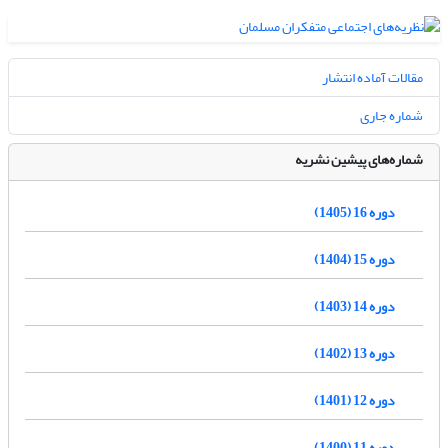
مقالات آماده انتشار
شماره جاری
شماره‌های پیشین نشریه
دوره 16 (1405)
دوره 15 (1404)
دوره 14 (1403)
دوره 13 (1402)
دوره 12 (1401)
دوره 11 (1400)