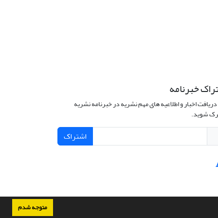
راک خبرنامه
دریافت اخبار و اطلاعیه های مهم نشریه در خبرنامه نشریه
ک شوید.
اشتراک
متوجه شدم