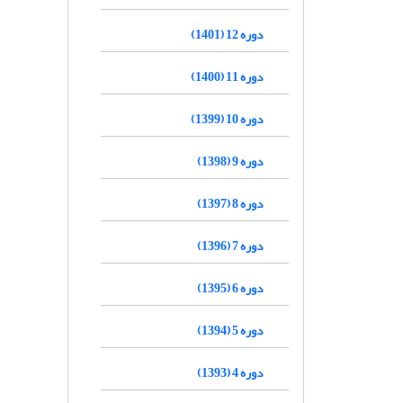
دوره 12 (1401)
دوره 11 (1400)
دوره 10 (1399)
دوره 9 (1398)
دوره 8 (1397)
دوره 7 (1396)
دوره 6 (1395)
دوره 5 (1394)
دوره 4 (1393)