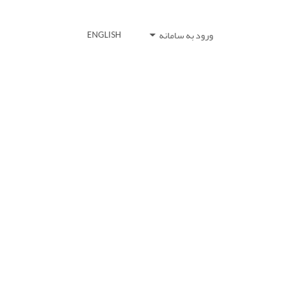
ورود به سامانه
ENGLISH