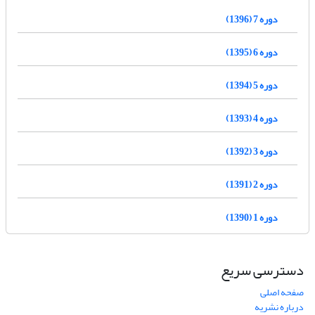
دوره 7 (1396)
دوره 6 (1395)
دوره 5 (1394)
دوره 4 (1393)
دوره 3 (1392)
دوره 2 (1391)
دوره 1 (1390)
دسترسی سریع
صفحه اصلی
درباره نشریه