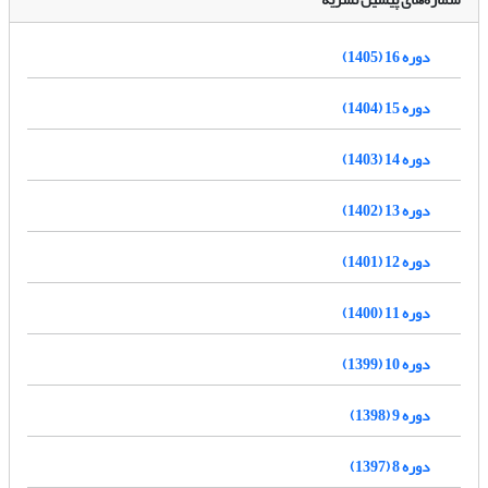
دوره 16 (1405)
دوره 15 (1404)
دوره 14 (1403)
دوره 13 (1402)
دوره 12 (1401)
دوره 11 (1400)
دوره 10 (1399)
دوره 9 (1398)
دوره 8 (1397)