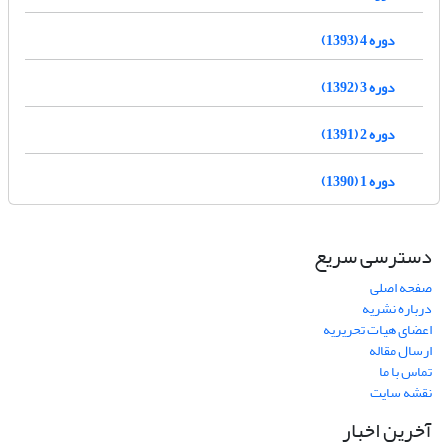
دوره 4 (1393)
دوره 3 (1392)
دوره 2 (1391)
دوره 1 (1390)
دسترسی سریع
صفحه اصلی
درباره نشریه
اعضای هیات تحریریه
ارسال مقاله
تماس با ما
نقشه سایت
آخرین اخبار