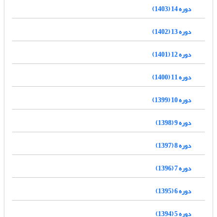
دوره 14 (1403)
دوره 13 (1402)
دوره 12 (1401)
دوره 11 (1400)
دوره 10 (1399)
دوره 9 (1398)
دوره 8 (1397)
دوره 7 (1396)
دوره 6 (1395)
دوره 5 (1394)