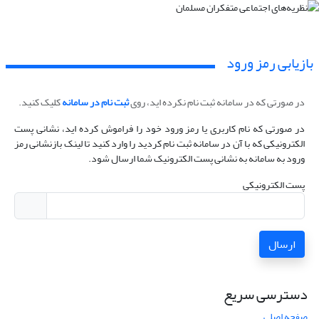
بازیابی رمز ورود
در صورتی که در سامانه ثبت نام نکرده اید، روی
ثبت نام در سامانه
کلیک کنید.
در صورتی که نام کاربری یا رمز ورود خود را فراموش کرده اید، نشانی پست
الکترونیکی که با آن در سامانه ثبت نام کردید را وارد کنید تا لینک بازنشانی رمز
ورود به سامانه به نشانی پست الکترونیک شما ارسال شود.
پست الکترونیکی
ارسال
دسترسی سریع
صفحه اصلی