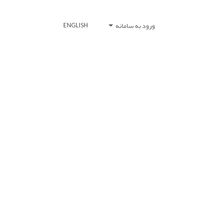
ورود به سامانه
ENGLISH