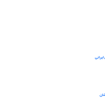
ایرانی
شان