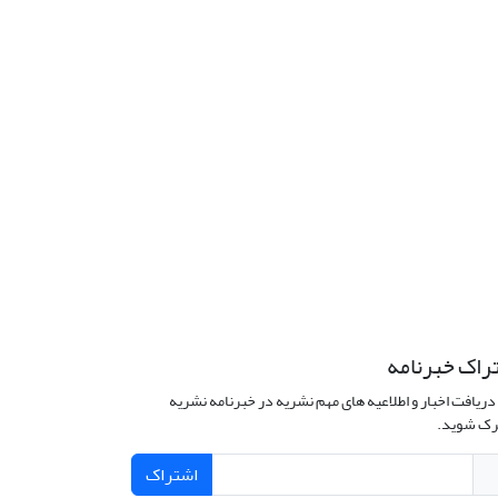
راک خبرنامه
دریافت اخبار و اطلاعیه های مهم نشریه در خبرنامه نشریه
ک شوید.
اشتراک