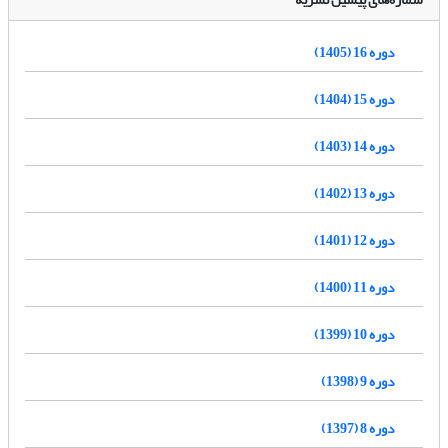
دوره 16 (1405)
دوره 15 (1404)
دوره 14 (1403)
دوره 13 (1402)
دوره 12 (1401)
دوره 11 (1400)
دوره 10 (1399)
دوره 9 (1398)
دوره 8 (1397)