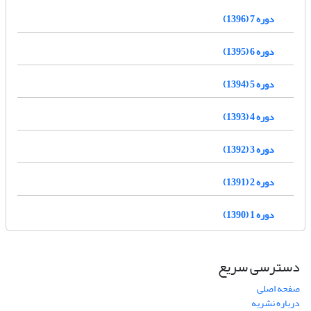
دوره 7 (1396)
دوره 6 (1395)
دوره 5 (1394)
دوره 4 (1393)
دوره 3 (1392)
دوره 2 (1391)
دوره 1 (1390)
دسترسی سریع
صفحه اصلی
درباره نشریه