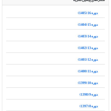
دوره 16 (1405)
دوره 15 (1404)
دوره 14 (1403)
دوره 13 (1402)
دوره 12 (1401)
دوره 11 (1400)
دوره 10 (1399)
دوره 9 (1398)
دوره 8 (1397)