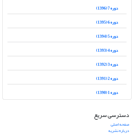
دوره 7 (1396)
دوره 6 (1395)
دوره 5 (1394)
دوره 4 (1393)
دوره 3 (1392)
دوره 2 (1391)
دوره 1 (1390)
دسترسی سریع
صفحه اصلی
درباره نشریه