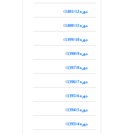
دوره 12 (1401)
دوره 11 (1400)
دوره 10 (1399)
دوره 9 (1398)
دوره 8 (1397)
دوره 7 (1396)
دوره 6 (1395)
دوره 5 (1394)
دوره 4 (1393)