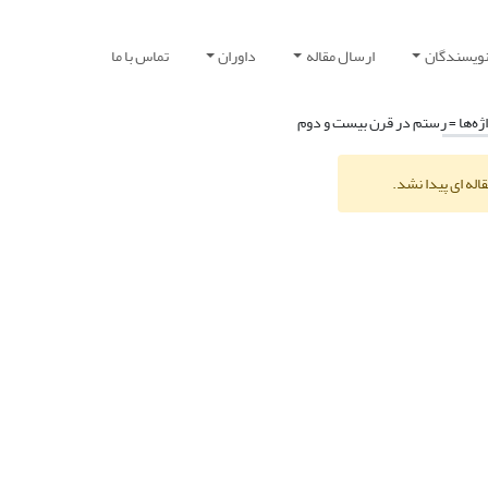
نویسندگان
ارسال مقاله
داوران
تماس با ما
ژه‌ها =
رستم در قرن بیست و دوم
اله ای پیدا نشد.