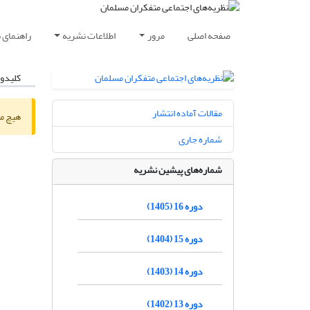
صفحه اصلی
مرور
اطلاعات نشریه
راهنمای 
کلیدوا
مقالات آماده انتشار
هیچ مق
شماره جاری
شماره‌های پیشین نشریه
دوره 16 (1405)
دوره 15 (1404)
دوره 14 (1403)
دوره 13 (1402)