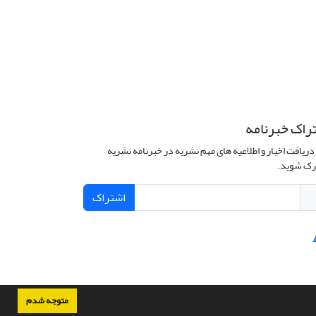
راک خبرنامه
دریافت اخبار و اطلاعیه های مهم نشریه در خبرنامه نشریه
ک شوید.
اشتراک
متوجه شدم